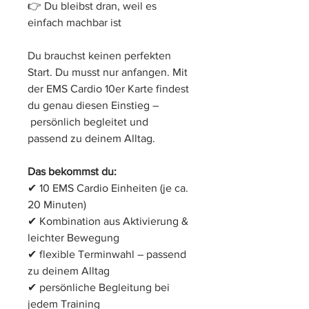
👉 Du bleibst dran, weil es 
einfach machbar ist
Du brauchst keinen perfekten 
Start. Du musst nur anfangen. Mit 
der EMS Cardio 10er Karte findest 
du genau diesen Einstieg –
 persönlich begleitet und 
passend zu deinem Alltag.
Das bekommst du:
✔ 10 EMS Cardio Einheiten (je ca. 
20 Minuten)
✔ Kombination aus Aktivierung & 
leichter Bewegung
✔ flexible Terminwahl – passend 
zu deinem Alltag
✔ persönliche Begleitung bei 
jedem Training