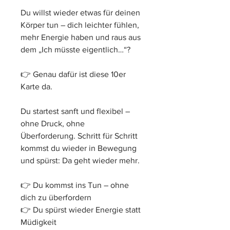
Du willst wieder etwas für deinen 
Körper tun – dich leichter fühlen, 
mehr Energie haben und raus aus 
dem „Ich müsste eigentlich…“?
👉 Genau dafür ist diese 10er 
Karte da.
Du startest sanft und flexibel – 
ohne Druck, ohne 
Überforderung. Schritt für Schritt 
kommst du wieder in Bewegung 
und spürst: Da geht wieder mehr.
👉 Du kommst ins Tun – ohne 
dich zu überfordern
👉 Du spürst wieder Energie statt 
Müdigkeit