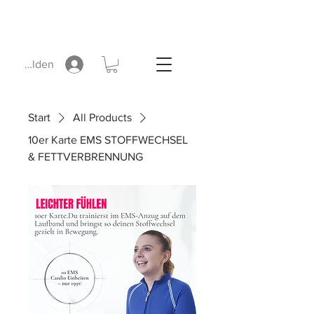
Anmelden
Start
All Products
10er Karte EMS STOFFWECHSEL
& FETTVERBRENNUNG