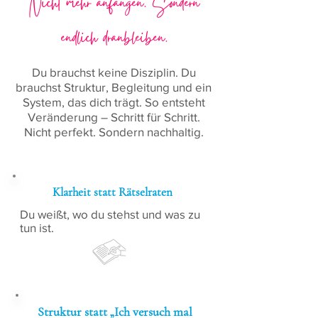
Nicht mehr anfangen. Sondern
endlich dranbleiben.
Du brauchst keine Disziplin. Du
brauchst Struktur, Begleitung und ein
System, das dich trägt. So entsteht
Veränderung – Schritt für Schritt.
Nicht perfekt. Sondern nachhaltig.
Klarheit statt Rätselraten
Du weißt, wo du stehst und was zu
tun ist.
Struktur statt „Ich versuch mal