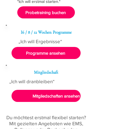
"Ich will erstmal starten."
Probetraining buchen
I6 / 8 / 12 Wochen Programme
„Ich will Ergebnisse“
Programme ansehen
Mitgliedschaft
„Ich will dranbleiben“
Mitgliedschaften ansehen
Du möchtest erstmal flexibel starten?
Mit gezielten Angeboten wie EMS,