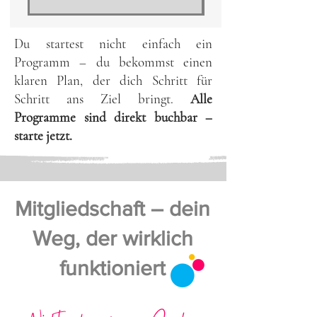
Du startest nicht einfach ein
Programm – du bekommst einen
klaren Plan, der dich Schritt für
Schritt ans Ziel bringt.
Alle
Programme sind direkt buchbar –
starte jetzt.
Mitgliedschaft – dein
Weg, der wirklich
funktioniert