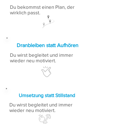
Du bekommst einen Plan, der
wirklich passt.
Dranbleiben statt Aufhören
Du wirst begleitet und immer
wieder neu motiviert.
Umsetzung statt Stillstand
Du wirst begleitet und immer
wieder neu motiviert.