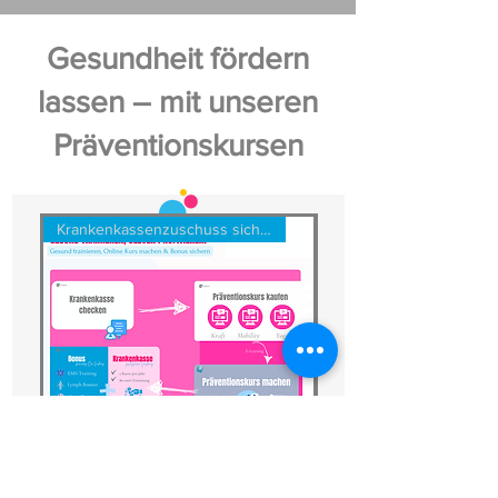
Gesundheit fördern
lassen – mit unseren
Präventionskursen
Krankenkassenzuschuss sichern!