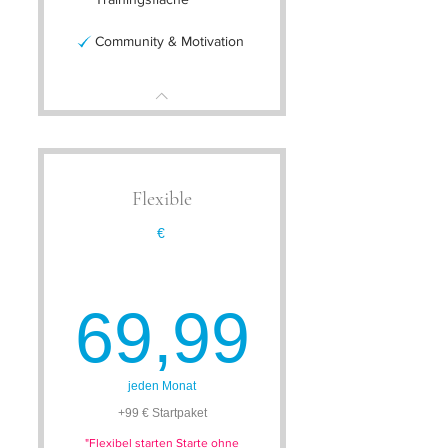
Community & Motivation
Flexible
€
69,99
69,99
jeden Monat
+99 € Startpaket
"Flexibel starten Starte ohne