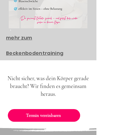
mehr zum
Beckenbodentraining
Nicht sicher, was dein Körper gerade
braucht? Wir finden es gemeinsam
heraus.
Termin vereinbaren