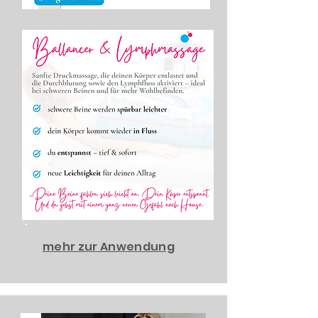
mehr zur Anwendung