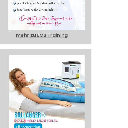
mehr zu EMS Training