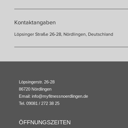
Kontaktangaben
Löpsinger Straße 26-28, Nördlingen, Deutschland
Löpsingerstr. 26-28
86720 Nördlingen
Email:
info@myfitnessnoerdlingen.de
Tel. 09081 / 272 38 25
ÖFFNUNGSZEITEN