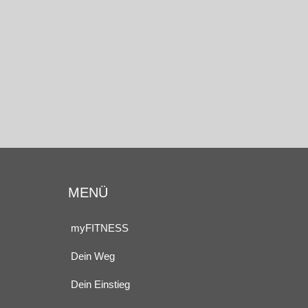
MENÜ
myFITNESS
Dein Weg
Dein Einstieg