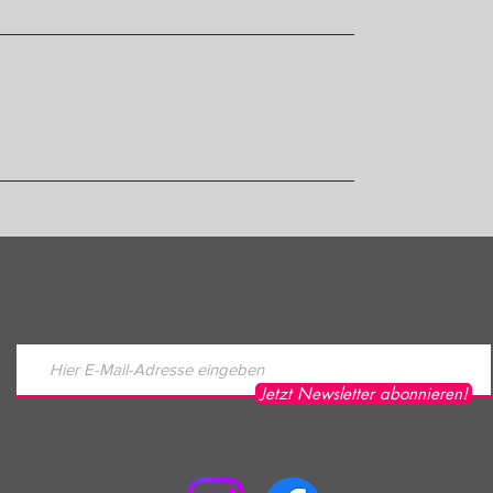
Jetzt Newsletter abonnieren!