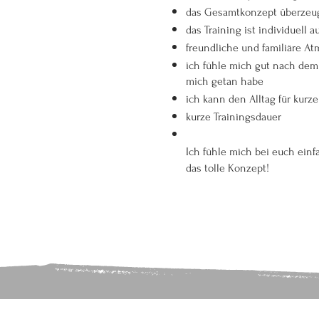
das Gesamtkonzept überzeu
das Training ist individuell 
freundliche und familiäre A
ich fühle mich gut nach dem 
mich getan habe
ich kann den Alltag für kurz
kurze Trainingsdauer
Ich fühle mich bei euch einf
das
tolle Konzept!