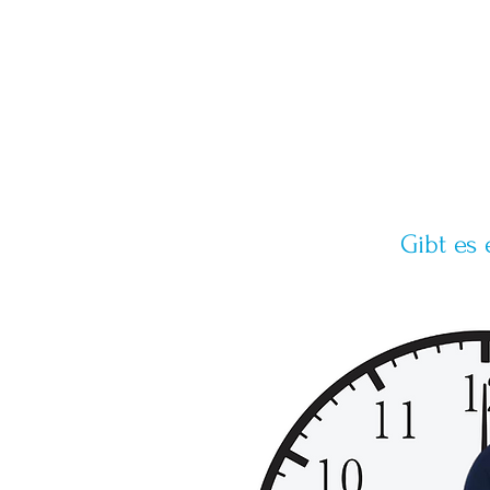
Gibt es 